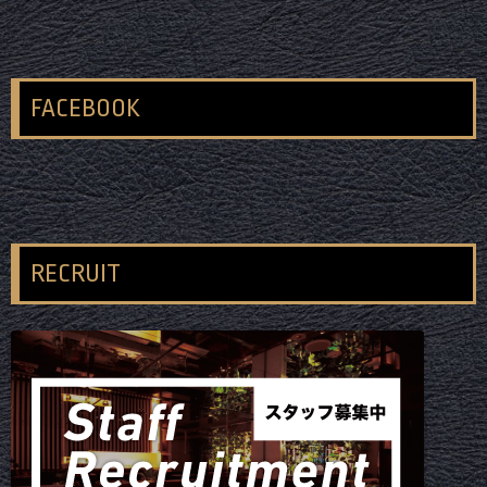
FACEBOOK
RECRUIT