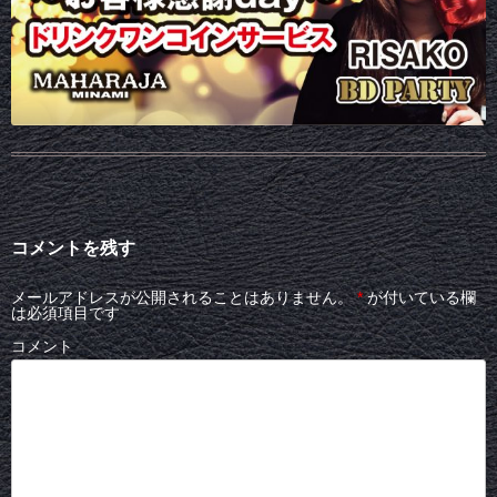
コメントを残す
メールアドレスが公開されることはありません。
*
が付いている欄
は必須項目です
コメント