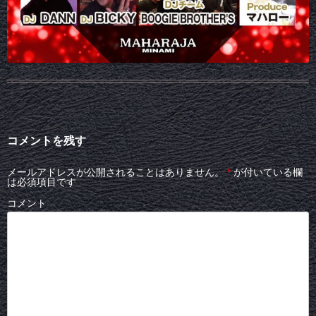
コメントを残す
メールアドレスが公開されることはありません。
*
が付いている欄
は必須項目です
コメント