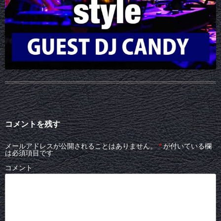
コメントを残す
メールアドレスが公開されることはありません。
*
が付いている欄
は必須項目です
コメント