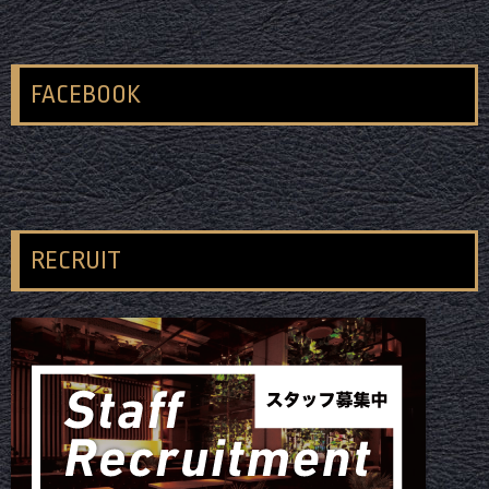
FACEBOOK
RECRUIT