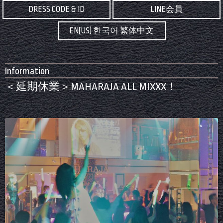
DRESS CODE & ID
LINE会員
EN(US) 한국어 繁体中文
Information
＜延期休業＞MAHARAJA ALL MIXXX！