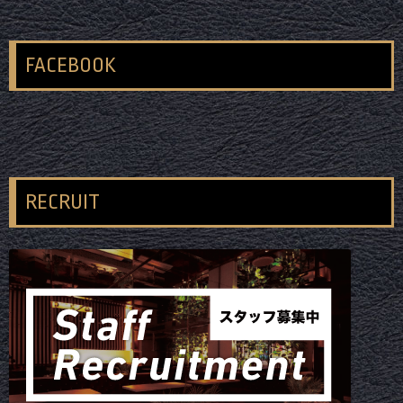
FACEBOOK
RECRUIT