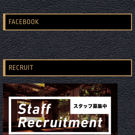
FACEBOOK
RECRUIT