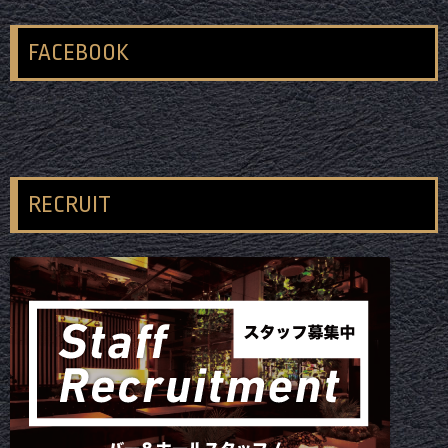
FACEBOOK
RECRUIT