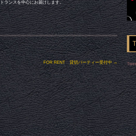
ノ、トランスを中心にお届けします。
FOR RENT 貸切パーティー受付中
→
Twee