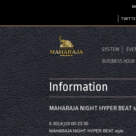
M
TWITTE
SYSTEM
EVE
BUSINESS HOUR
Information
MAHARAJA NIGHT HYPER BEAT s
5.30(火)19:00-23:30
MAHARAJA NIGHT HYPER BEAT style