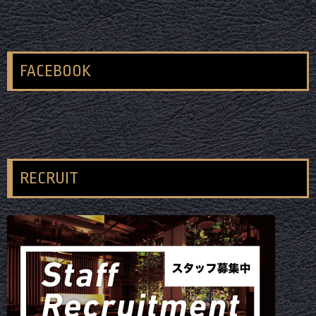
FACEBOOK
RECRUIT