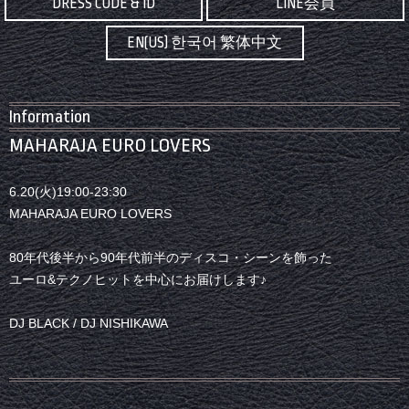
DRESS CODE & ID
LINE会員
EN(US) 한국어 繁体中文
Information
MAHARAJA EURO LOVERS
6.20(火)19:00-23:30
MAHARAJA EURO LOVERS
80年代後半から90年代前半のディスコ・シーンを飾った
ユーロ&テクノヒットを中心にお届けします♪
DJ BLACK / DJ NISHIKAWA