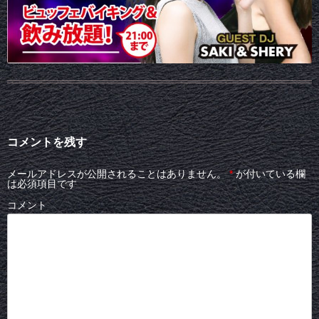
コメントを残す
メールアドレスが公開されることはありません。
*
が付いている欄
は必須項目です
コメント