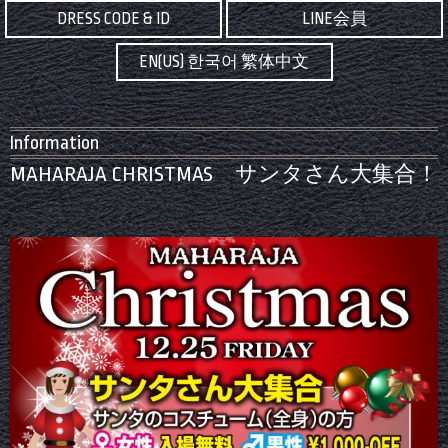
DRESS CODE & ID
LINE会員
EN(US) 한국어 繁体中文
Information
MAHARAJA CHRISTMAS サンタさん大集合！