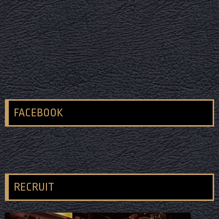
FACEBOOK
RECRUIT