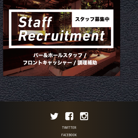
TWITTER
FACEBOOK