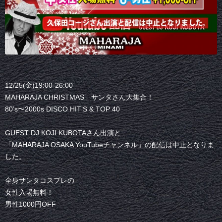
12/25(金)19:00-26:00
MAHARAJA CHRISTMAS サンタさん大集合！
80’s〜2000s DISCO HIT’S & TOP 40
GUEST DJ KOJI KUBOTAさん出演と
「MAHARAJA OSAKA YouTubeチャンネル」の配信は中止となりま
した。
全身サンタコスプレの
女性入場無料！
男性1000円OFF