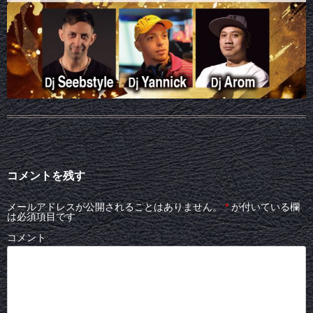
コメントを残す
メールアドレスが公開されることはありません。
*
が付いている欄
は必須項目です
コメント