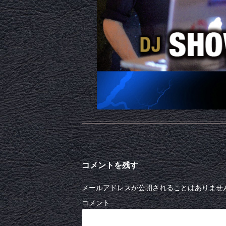
コメントを残す
メールアドレスが公開されることはありませ
コメント