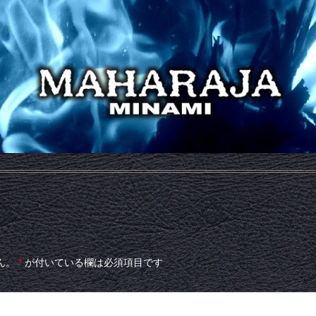
ん。
*
が付いている欄は必須項目です