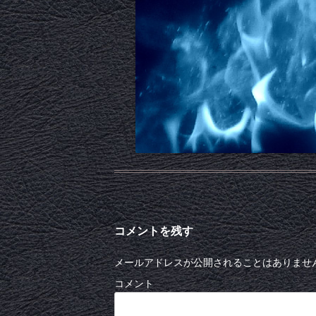
コメントを残す
メールアドレスが公開されることはありませ
コメント