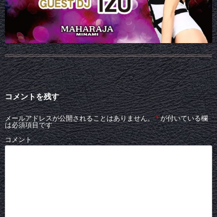
コメントを残す
メールアドレスが公開されることはありません。
*
が付いている欄
は必須項目です
コメント