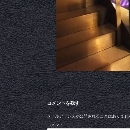
コメントを残す
メールアドレスが公開されることはありませ
コメント