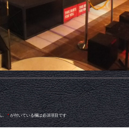
ん。
*
が付いている欄は必須項目です