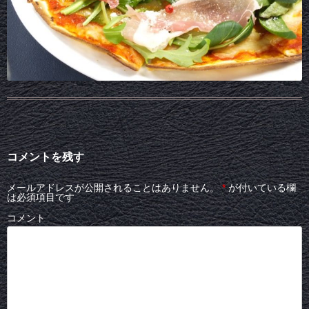
コメントを残す
メールアドレスが公開されることはありません。
*
が付いている欄
は必須項目です
コメント