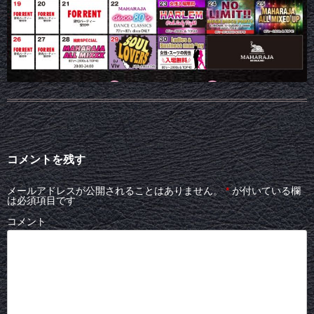
コメントを残す
メールアドレスが公開されることはありません。
*
が付いている欄
は必須項目です
コメント