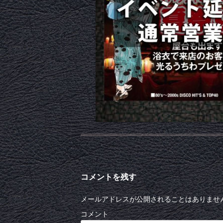
コメントを残す
メールアドレスが公開されることはありませ
コメント