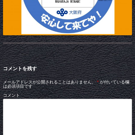
コメントを残す
メールアドレスが公開されることはありません。
*
が付いている欄
は必須項目です
コメント