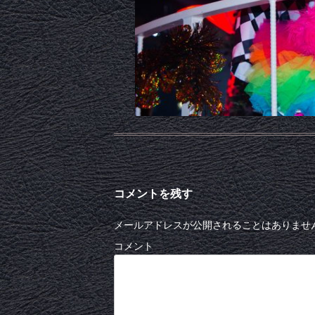
コメントを残す
メールアドレスが公開されることはありませ
コメント