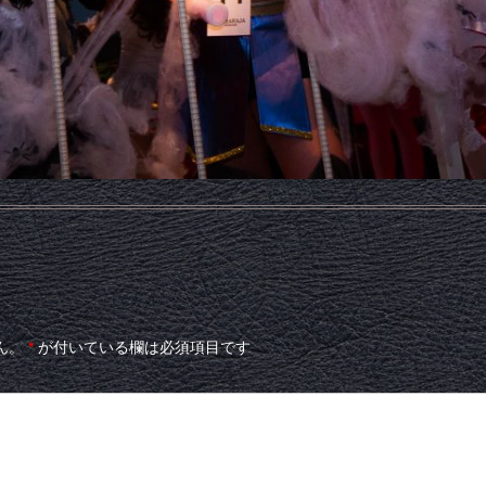
ん。
*
が付いている欄は必須項目です