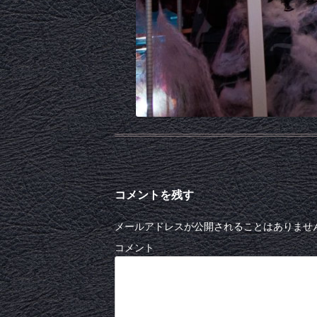
コメントを残す
メールアドレスが公開されることはありませ
コメント