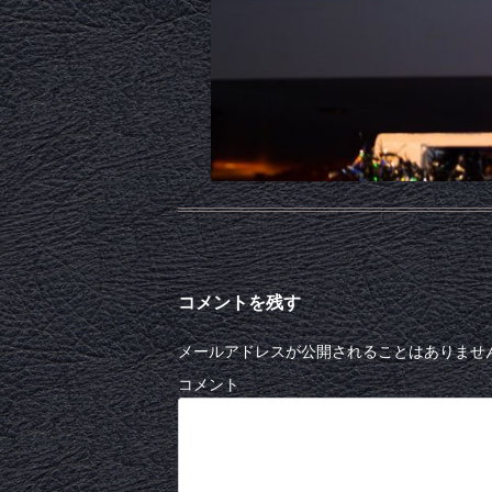
コメントを残す
メールアドレスが公開されることはありませ
コメント