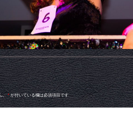
ん。
*
が付いている欄は必須項目です