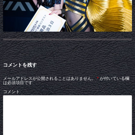
コメントを残す
メールアドレスが公開されることはありません。
*
が付いている欄
は必須項目です
コメント