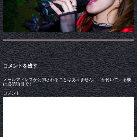
コメントを残す
メールアドレスが公開されることはありません。
*
が付いている欄
は必須項目です
コメント