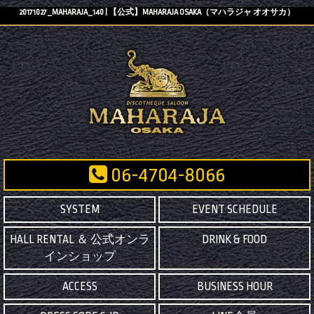
20171027_MAHARAJA_140 | 【公式】MAHARAJA OSAKA（マハラジャ オオサカ）
06-4704-8066
SYSTEM
EVENT SCHEDULE
HALL RENTAL ＆ 公式オンラ
DRINK & FOOD
インショップ
ACCESS
BUSINESS HOUR