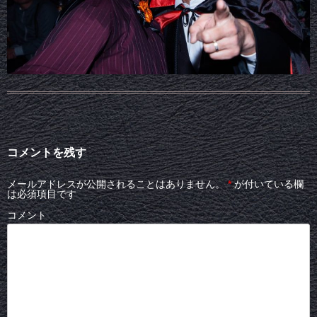
コメントを残す
メールアドレスが公開されることはありません。
*
が付いている欄
は必須項目です
コメント