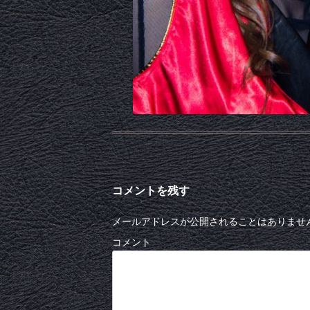
コメントを残す
メールアドレスが公開されることはありませ
コメント