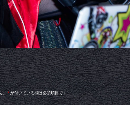
ん。
*
が付いている欄は必須項目です