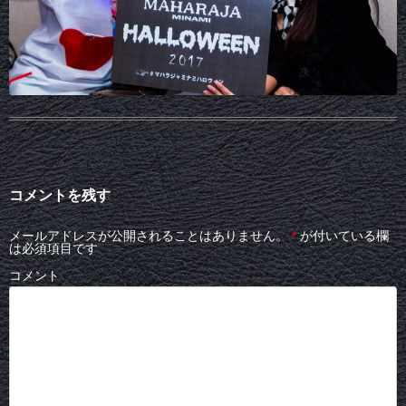
コメントを残す
メールアドレスが公開されることはありません。
*
が付いている欄
は必須項目です
コメント