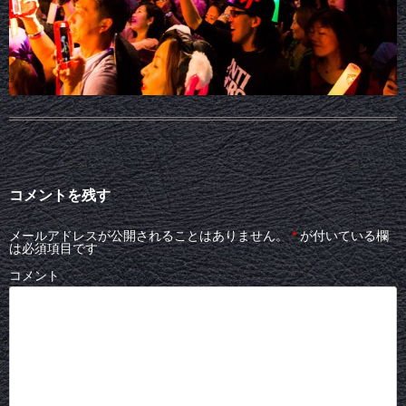
コメントを残す
メールアドレスが公開されることはありません。
*
が付いている欄
は必須項目です
コメント