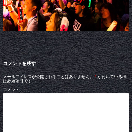
コメントを残す
メールアドレスが公開されることはありません。
*
が付いている欄
は必須項目です
コメント