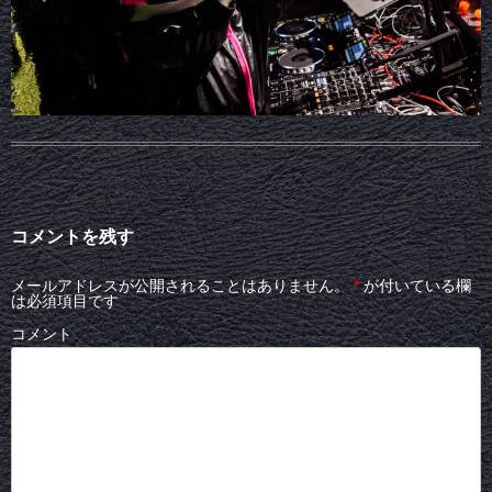
コメントを残す
メールアドレスが公開されることはありません。
*
が付いている欄
は必須項目です
コメント