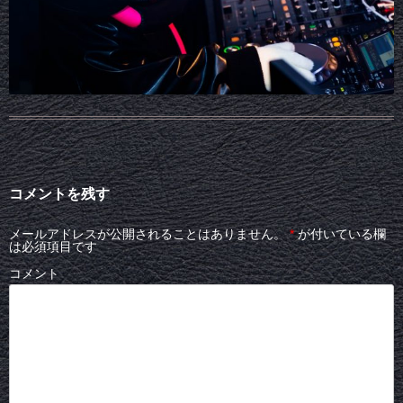
コメントを残す
メールアドレスが公開されることはありません。
*
が付いている欄
は必須項目です
コメント