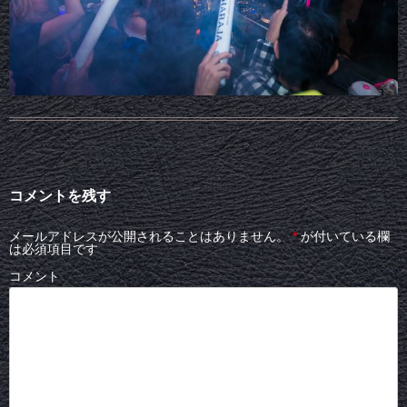
コメントを残す
メールアドレスが公開されることはありません。
*
が付いている欄
は必須項目です
コメント