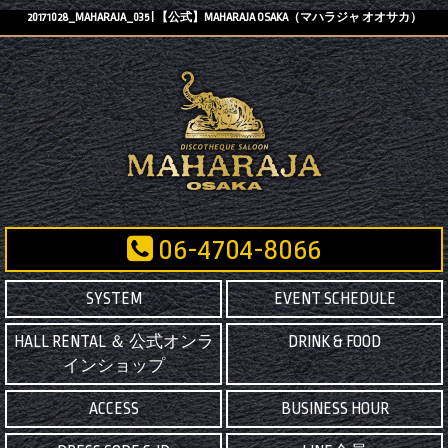
20171028_MAHARAJA_035 | 【公式】MAHARAJA OSAKA（マハラジャ オオサカ）
06-4704-8066
SYSTEM
EVENT SCHEDULE
HALL RENTAL ＆ 公式オンラ
DRINK & FOOD
インショップ
ACCESS
BUSINESS HOUR