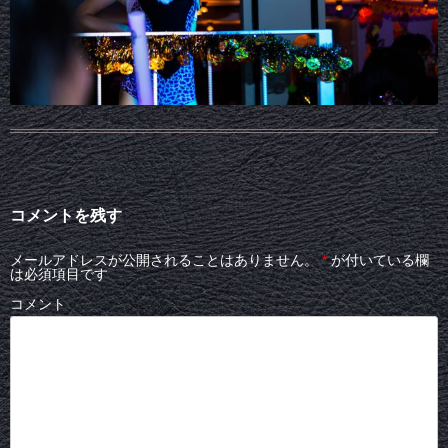
コメントを残す
メールアドレスが公開されることはありません。
*
が付いている欄
は必須項目です
コメント