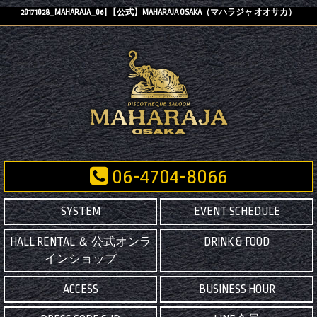
20171028_MAHARAJA_06 | 【公式】MAHARAJA OSAKA（マハラジャ オオサカ）
06-4704-8066
SYSTEM
EVENT SCHEDULE
HALL RENTAL ＆ 公式オンラ
DRINK & FOOD
インショップ
ACCESS
BUSINESS HOUR