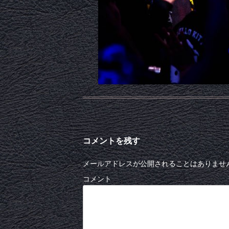
コメントを残す
メールアドレスが公開されることはありませ
コメント