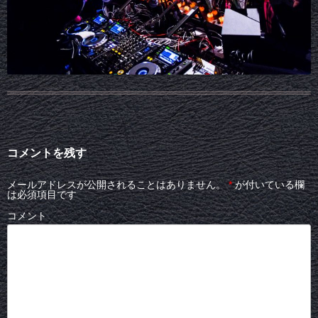
コメントを残す
メールアドレスが公開されることはありません。
*
が付いている欄
は必須項目です
コメント