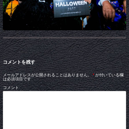
コメントを残す
メールアドレスが公開されることはありません。
*
が付いている欄
は必須項目です
コメント