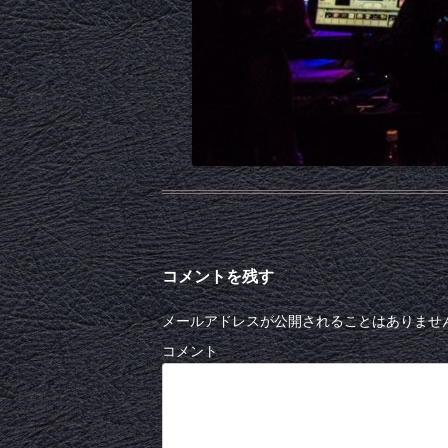
コメントを残す
メールアドレスが公開されることはありませ
コメント