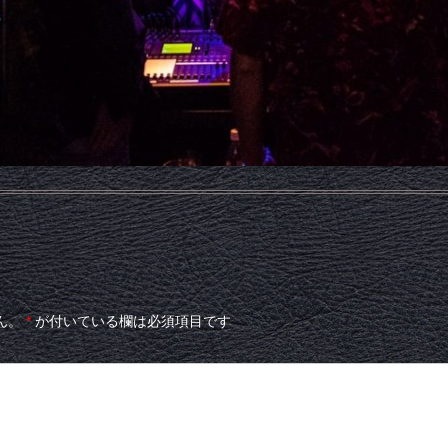
ん。
*
が付いている欄は必須項目です