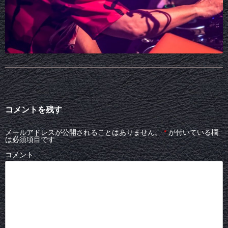
コメントを残す
メールアドレスが公開されることはありません。
*
が付いている欄
は必須項目です
コメント