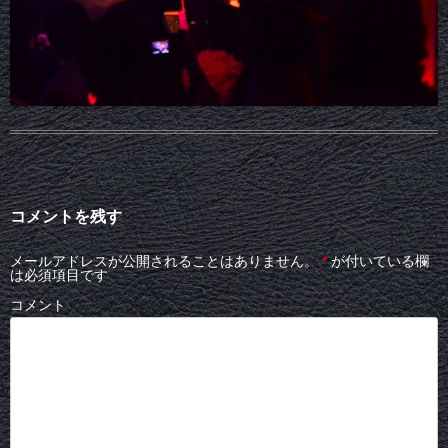
コメントを残す
メールアドレスが公開されることはありません。
*
が付いている欄
は必須項目です
コメント