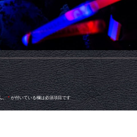
ん。
*
が付いている欄は必須項目です