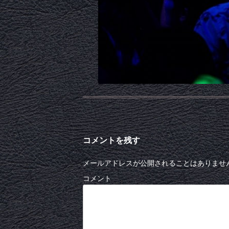
コメントを残す
メールアドレスが公開されることはありませ
コメント