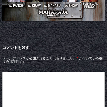
コメントを残す
メールアドレスが公開されることはありません。
*
が付いている欄
は必須項目です
コメント