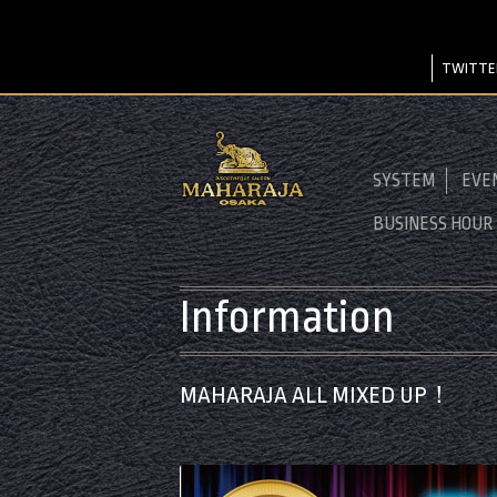
TWITTE
SYSTEM
EVE
BUSINESS HOUR
Information
MAHARAJA ALL MIXED UP！