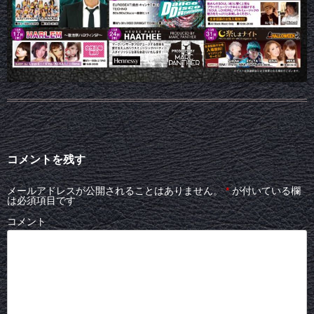
コメントを残す
メールアドレスが公開されることはありません。
*
が付いている欄
は必須項目です
コメント