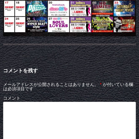
コメントを残す
メールアドレスが公開されることはありません。
*
が付いている欄
は必須項目です
コメント